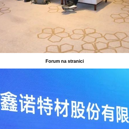
Forum na stranici