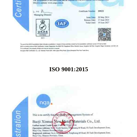
ISO 9001:2015