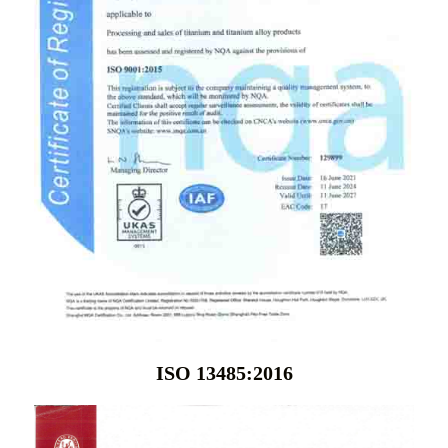
ISO 13485:2016